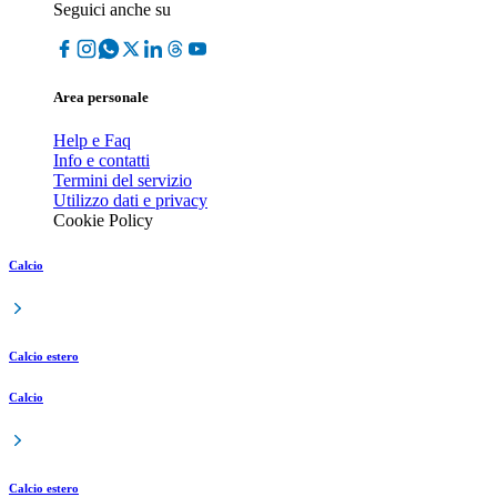
Seguici anche su
Area personale
Help e Faq
Info e contatti
Termini del servizio
Utilizzo dati e privacy
Cookie Policy
Calcio
Calcio estero
Calcio
Calcio estero