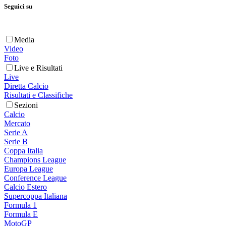
Seguici su
Media
Video
Foto
Live e Risultati
Live
Diretta Calcio
Risultati e Classifiche
Sezioni
Calcio
Mercato
Serie A
Serie B
Coppa Italia
Champions League
Europa League
Conference League
Calcio Estero
Supercoppa Italiana
Formula 1
Formula E
MotoGP