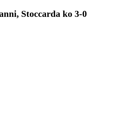
nni, Stoccarda ko 3-0