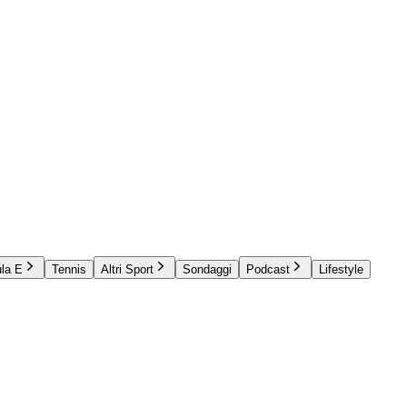
la E
Tennis
Altri Sport
Sondaggi
Podcast
Lifestyle