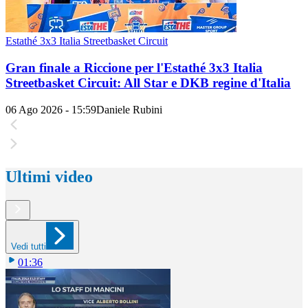
Estathé 3x3 Italia Streetbasket Circuit
Gran finale a Riccione per l'Estathé 3x3 Italia
Streetbasket Circuit: All Star e DKB regine d'Italia
06 Ago 2026 - 15:59
Daniele Rubini
Ultimi video
Vedi tutti
01:36