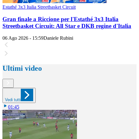
Estathé 3x3 Italia Streetbasket Circuit
Gran finale a Riccione per l'Estathé 3x3 Italia
Streetbasket Circuit: All Star e DKB regine d'Italia
06 Ago 2026 - 15:59
Daniele Rubini
Ultimi video
Vedi tutti
01:45