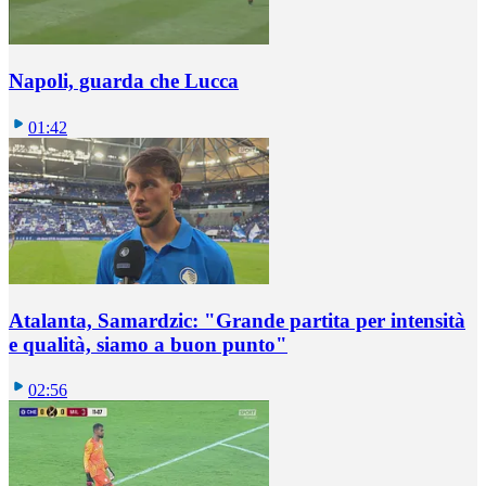
Napoli, guarda che Lucca
01:42
Atalanta, Samardzic: "Grande partita per intensità
e qualità, siamo a buon punto"
02:56