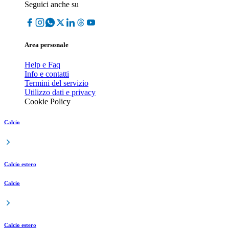
Seguici anche su
Area personale
Help e Faq
Info e contatti
Termini del servizio
Utilizzo dati e privacy
Cookie Policy
Calcio
Calcio estero
Calcio
Calcio estero