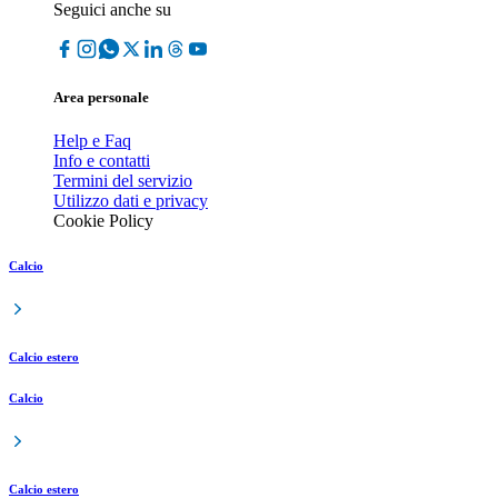
Seguici anche su
Area personale
Help e Faq
Info e contatti
Termini del servizio
Utilizzo dati e privacy
Cookie Policy
Calcio
Calcio estero
Calcio
Calcio estero