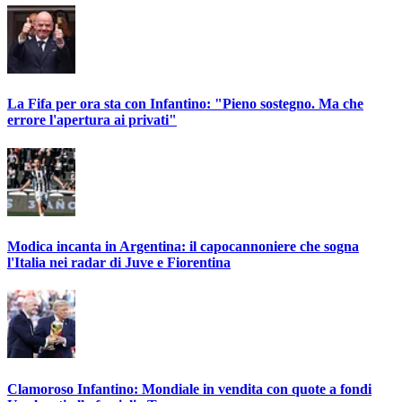
La Fifa per ora sta con Infantino: "Pieno sostegno. Ma che
errore l'apertura ai privati"
Modica incanta in Argentina: il capocannoniere che sogna
l'Italia nei radar di Juve e Fiorentina
Clamoroso Infantino: Mondiale in vendita con quote a fondi