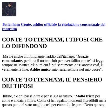
Tottenham-Conte, addio: ufficiale la risoluzione consensuale del
contratto
CONTE-TOTTENHAM, I TIFOSI CHE
LO DIFENDONO
Ma c'è anche chi rimpiange l'addio dell'italiano. "
Grazie
comandante
, perdona il nostro club per aver fallito con te" si legge
sempre su Twitter, c'è pure chi è più sentimentale "È andata così, è
veramente la fine.
Addio amico mio
, sarai sempre nel mio cuore".
CONTE-TOTTENHAM, IL PENSIERO
DEI TIFOSI
Infine, c'è chi passa oltre e pensa già al futuro. "
Molto triste
per
come è andata a finire, Conte ci ha regalato momenti incredibili ma a
questo punto è stato meglio così per entrambe le parti. Detto questo,