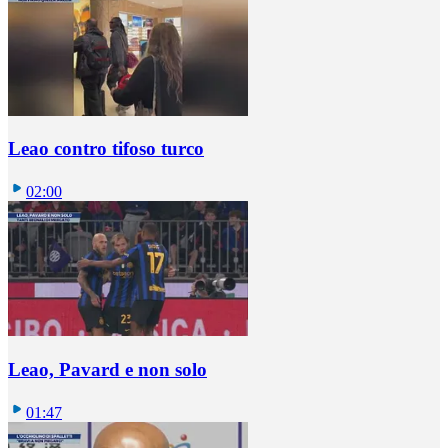
Leao contro tifoso turco
02:00
Leao, Pavard e non solo
01:47