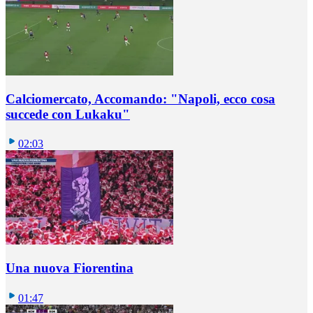
Calciomercato, Accomando: "Napoli, ecco cosa
succede con Lukaku"
02:03
Una nuova Fiorentina
01:47