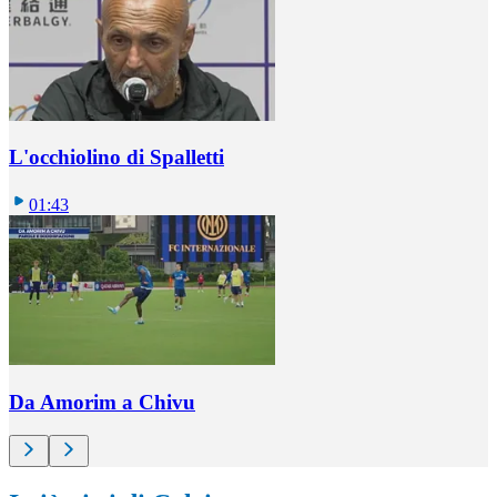
L'occhiolino di Spalletti
01:43
Da Amorim a Chivu