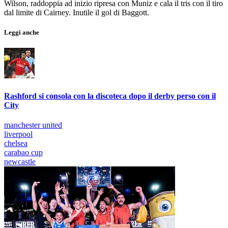
Wilson, raddoppia ad inizio ripresa con Muniz e cala il tris con il tiro
dal limite di Cairney. Inutile il gol di Baggott.
Leggi anche
Rashford si consola con la discoteca dopo il derby perso con il
City
manchester united
liverpool
chelsea
carabao cup
newcastle