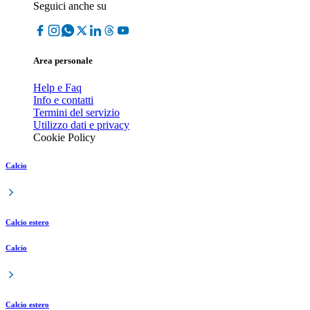
Seguici anche su
Area personale
Help e Faq
Info e contatti
Termini del servizio
Utilizzo dati e privacy
Cookie Policy
Calcio
Calcio estero
Calcio
Calcio estero