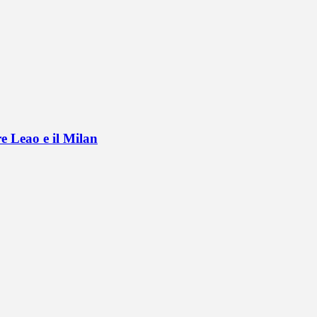
e Leao e il Milan