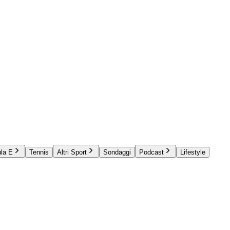
la E
Tennis
Altri Sport
Sondaggi
Podcast
Lifestyle