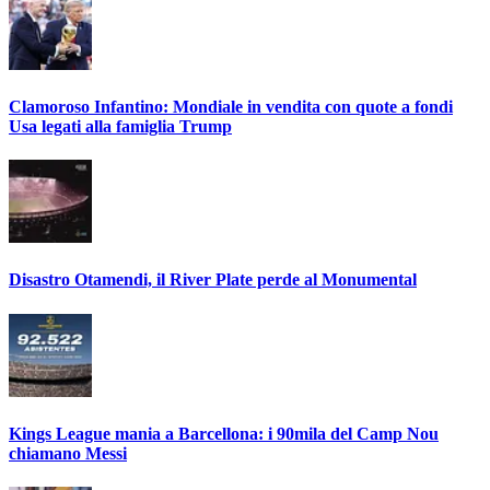
Clamoroso Infantino: Mondiale in vendita con quote a fondi
Usa legati alla famiglia Trump
Disastro Otamendi, il River Plate perde al Monumental
Kings League mania a Barcellona: i 90mila del Camp Nou
chiamano Messi