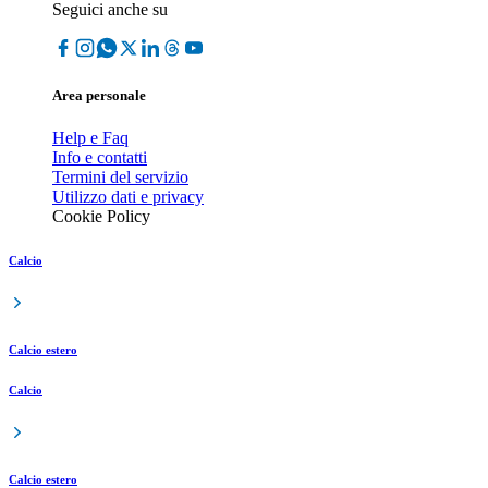
Seguici anche su
Area personale
Help e Faq
Info e contatti
Termini del servizio
Utilizzo dati e privacy
Cookie Policy
Calcio
Calcio estero
Calcio
Calcio estero