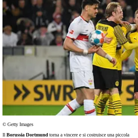
© Getty Images
Il
Borussia Dortmund
torna a vincere e si costruisce una piccola