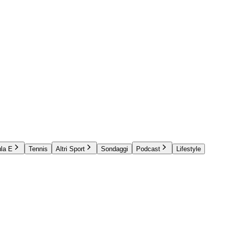
la E
Tennis
Altri Sport
Sondaggi
Podcast
Lifestyle