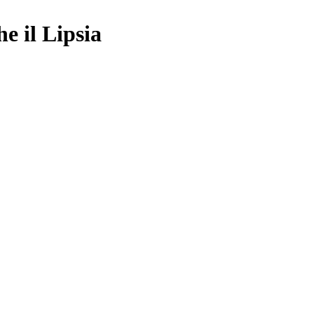
e il Lipsia