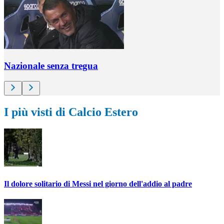
Nazionale senza tregua
I più visti di Calcio Estero
Il dolore solitario di Messi nel giorno dell'addio al padre