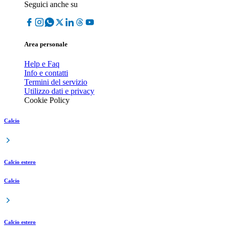
Seguici anche su
Area personale
Help e Faq
Info e contatti
Termini del servizio
Utilizzo dati e privacy
Cookie Policy
Calcio
Calcio estero
Calcio
Calcio estero