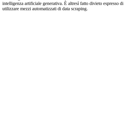
intelligenza artificiale generativa. È altresì fatto divieto espresso di
utilizzare mezzi automatizzati di data scraping.