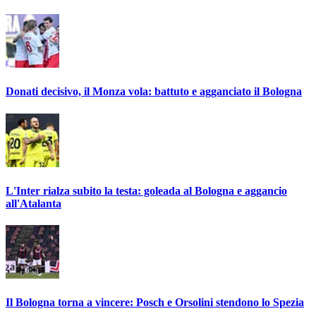
Donati decisivo, il Monza vola: battuto e agganciato il Bologna
L'Inter rialza subito la testa: goleada al Bologna e aggancio
all'Atalanta
Il Bologna torna a vincere: Posch e Orsolini stendono lo Spezia