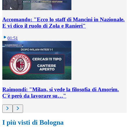
Accomando: "Ecco lo staff di Mancini in Nazionale.
E vi dico il ruolo di Zola e Ranieri"
01:51
Raimondi: "Milan, si vede la filosofia di Amorim.
C'è però da lavorare su…"
I più visti di Bologna