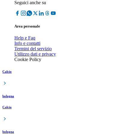
Seguici anche su
Area personale
Help e Faq
Info e contatti
Termini del servizio
Utilizzo dati e privacy
Cookie Policy
Calcio
bologna
Calcio
bologna