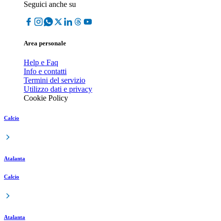
Seguici anche su
Area personale
Help e Faq
Info e contatti
Termini del servizio
Utilizzo dati e privacy
Cookie Policy
Calcio
Atalanta
Calcio
Atalanta