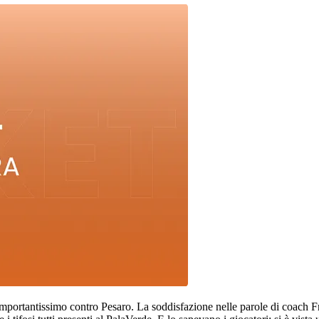
mportantissimo contro Pesaro. La soddisfazione nelle parole di coach Fr