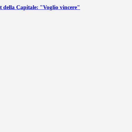
 della Capitale: "Voglio vincere"