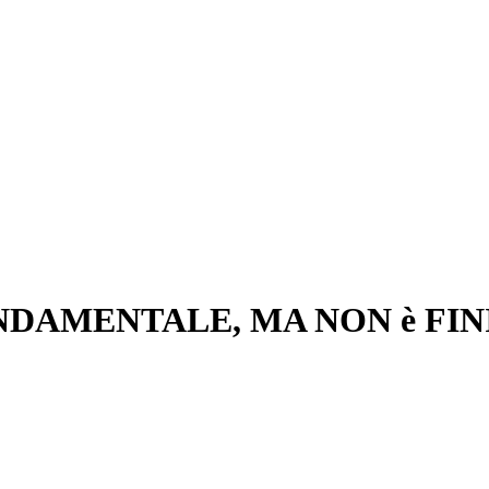
 FONDAMENTALE, MA NON è FIN