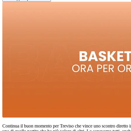
Continua il buon momento per Treviso che vince uno scontro diretto i