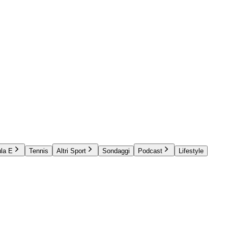
la E
Tennis
Altri Sport
Sondaggi
Podcast
Lifestyle