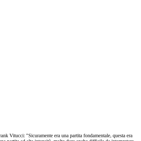
ank Vitucci: "Sicuramente era una partita fondamentale, questa era