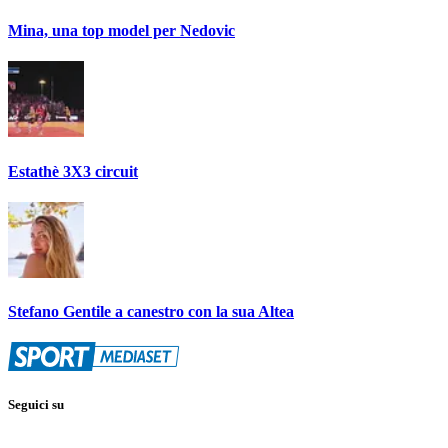
Mina, una top model per Nedovic
Estathè 3X3 circuit
Stefano Gentile a canestro con la sua Altea
Seguici su