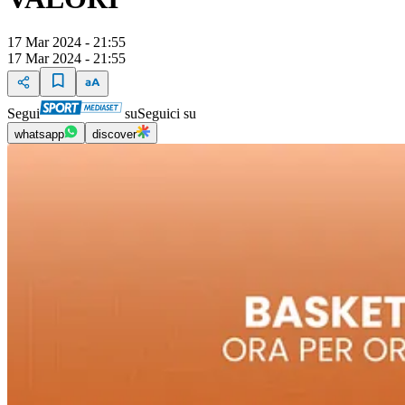
17 Mar 2024 - 21:55
17 Mar 2024 - 21:55
Segui
su
Seguici su
whatsapp
discover