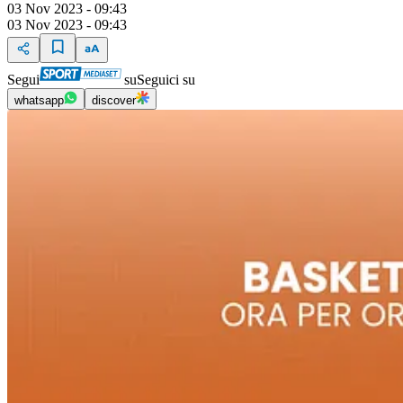
03 Nov 2023 - 09:43
03 Nov 2023 - 09:43
Segui
su
Seguici su
whatsapp
discover