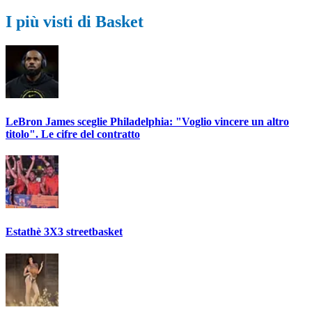
I più visti di Basket
LeBron James sceglie Philadelphia: "Voglio vincere un altro
titolo". Le cifre del contratto
Estathè 3X3 streetbasket