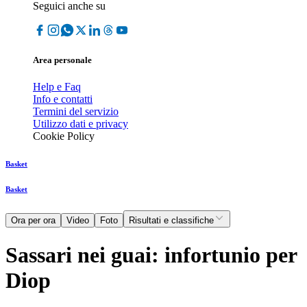
Seguici anche su
Area personale
Help e Faq
Info e contatti
Termini del servizio
Utilizzo dati e privacy
Cookie Policy
Basket
Basket
Ora per ora
Video
Foto
Risultati e classifiche
Sassari nei guai: infortunio per
Diop