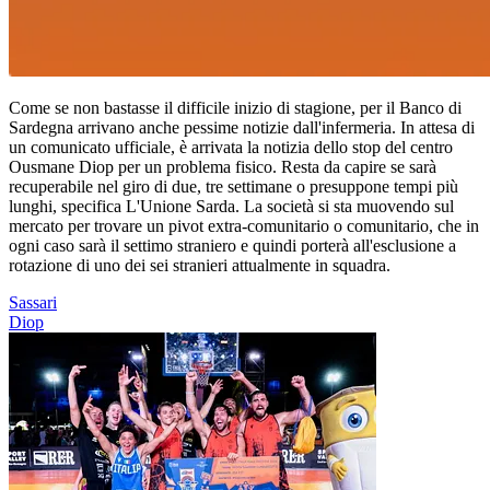
Come se non bastasse il difficile inizio di stagione, per il Banco di
Sardegna arrivano anche pessime notizie dall'infermeria. In attesa di
un comunicato ufficiale, è arrivata la notizia dello stop del centro
Ousmane Diop per un problema fisico. Resta da capire se sarà
recuperabile nel giro di due, tre settimane o presuppone tempi più
lunghi, specifica L'Unione Sarda. La società si sta muovendo sul
mercato per trovare un pivot extra-comunitario o comunitario, che in
ogni caso sarà il settimo straniero e quindi porterà all'esclusione a
rotazione di uno dei sei stranieri attualmente in squadra.
Sassari
Diop