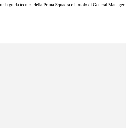
re la guida tecnica della Prima Squadra e il ruolo di General Manager.