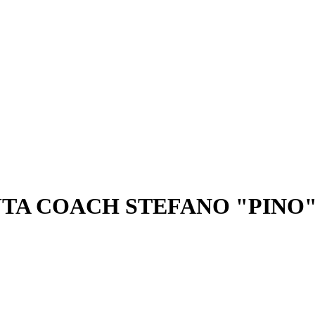
UTA COACH STEFANO "PINO"