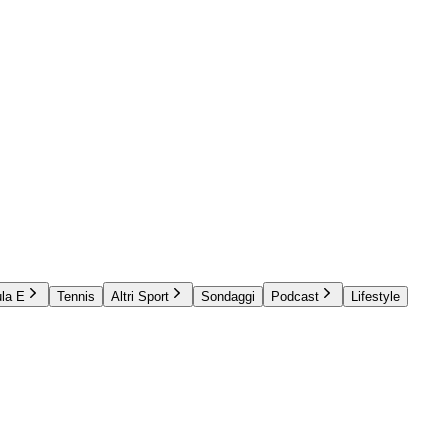
la E
Tennis
Altri Sport
Sondaggi
Podcast
Lifestyle