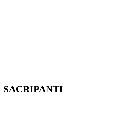
 SACRIPANTI