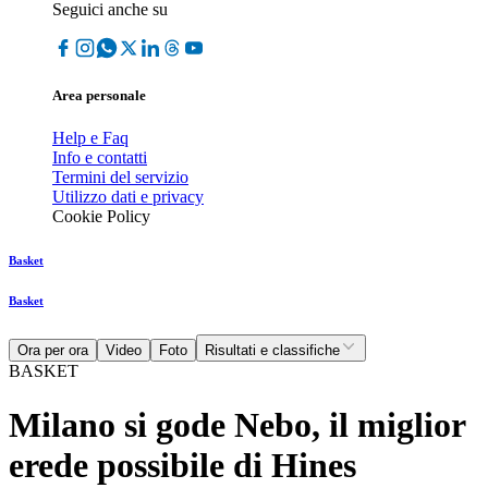
Seguici anche su
Area personale
Help e Faq
Info e contatti
Termini del servizio
Utilizzo dati e privacy
Cookie Policy
Basket
Basket
Ora per ora
Video
Foto
Risultati e classifiche
BASKET
Milano si gode Nebo, il miglior
erede possibile di Hines