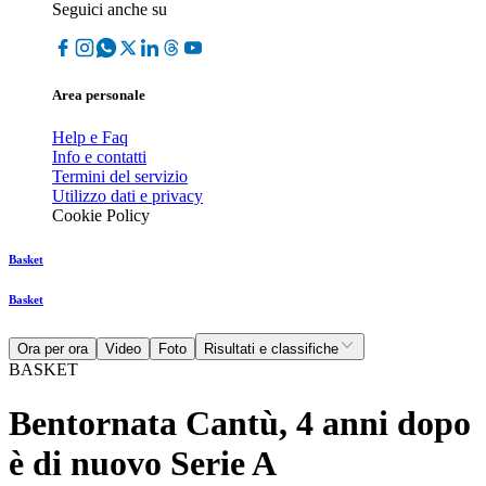
Seguici anche su
Area personale
Help e Faq
Info e contatti
Termini del servizio
Utilizzo dati e privacy
Cookie Policy
Basket
Basket
Ora per ora
Video
Foto
Risultati e classifiche
BASKET
Bentornata Cantù, 4 anni dopo
è di nuovo Serie A