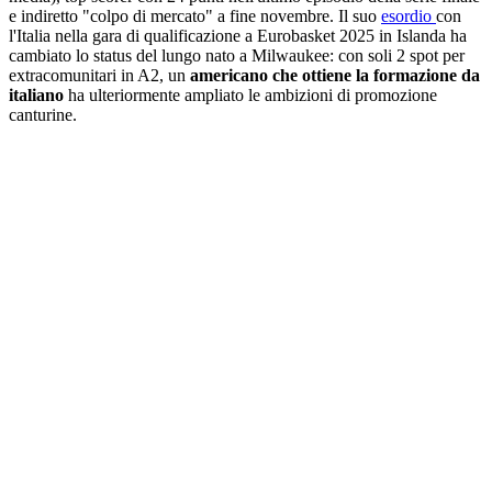
e indiretto "colpo di mercato" a fine novembre. Il suo
esordio
con
l'Italia nella gara di qualificazione a Eurobasket 2025 in Islanda ha
cambiato lo status del lungo nato a Milwaukee: con soli 2 spot per
extracomunitari in A2, un
americano che ottiene la formazione da
italiano
ha ulteriormente ampliato le ambizioni di promozione
canturine.