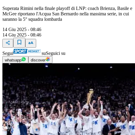
Superata Rimini nella finale playoff di LNP: coach Brienza, Basile e
McGee riportano l'Acqua San Bernardo nella massima serie, in cui
saranno la 5° squadra lombarda
14 Giu 2025 - 08:46
14 Giu 2025 - 08:46
Segui
su
Seguici su
whatsapp
discover