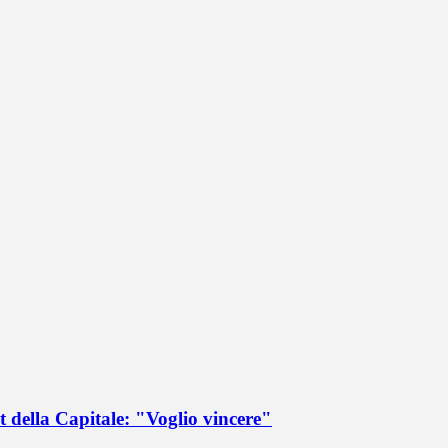
 della Capitale: "Voglio vincere"