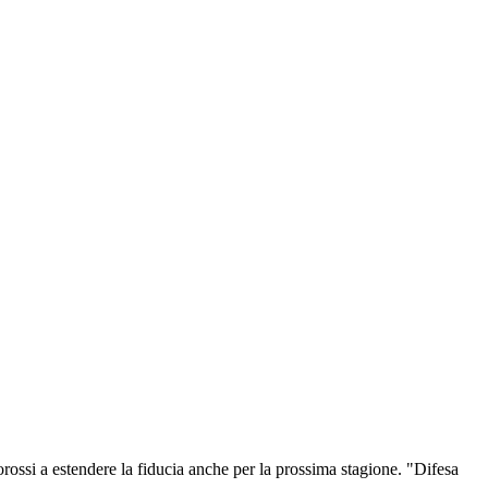
rossi a estendere la fiducia anche per la prossima stagione. "Difesa