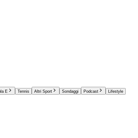
la E
Tennis
Altri Sport
Sondaggi
Podcast
Lifestyle