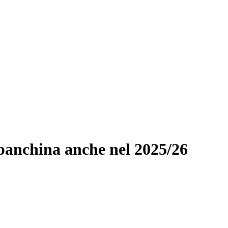
 panchina anche nel 2025/26