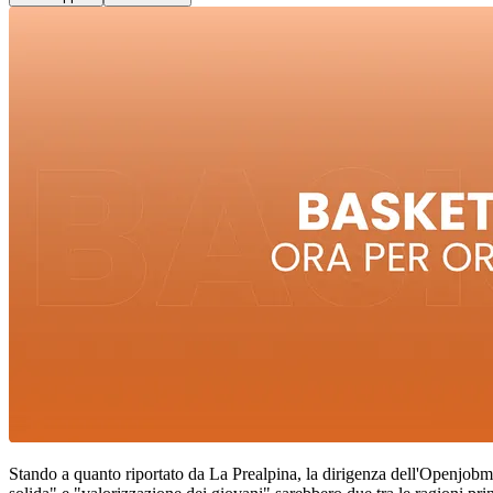
Stando a quanto riportato da La Prealpina, la dirigenza dell'Openjobme