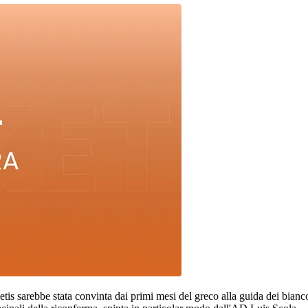
tis sarebbe stata convinta dai primi mesi del greco alla guida dei bianco