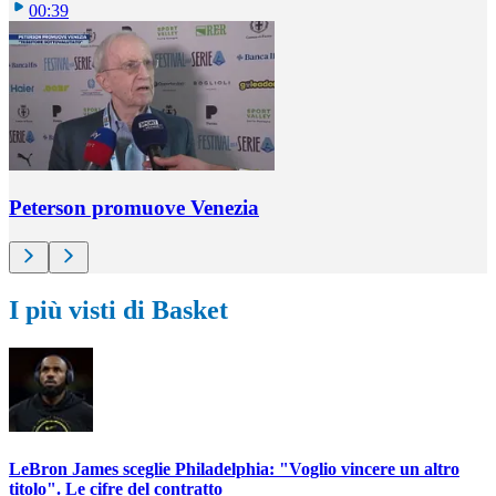
00:39
Peterson promuove Venezia
I più visti di Basket
LeBron James sceglie Philadelphia: "Voglio vincere un altro
titolo". Le cifre del contratto