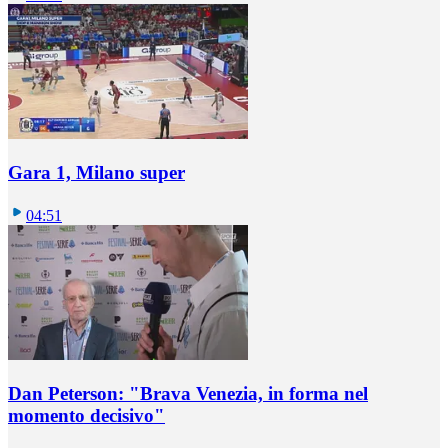
Gara 1, Milano super
04:51
Dan Peterson: "Brava Venezia, in forma nel
momento decisivo"