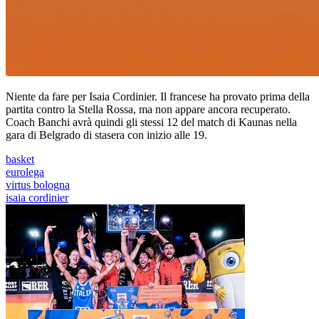
Niente da fare per Isaia Cordinier. Il francese ha provato prima della
partita contro la Stella Rossa, ma non appare ancora recuperato.
Coach Banchi avrà quindi gli stessi 12 del match di Kaunas nella
gara di Belgrado di stasera con inizio alle 19.
basket
eurolega
virtus bologna
isaia cordinier