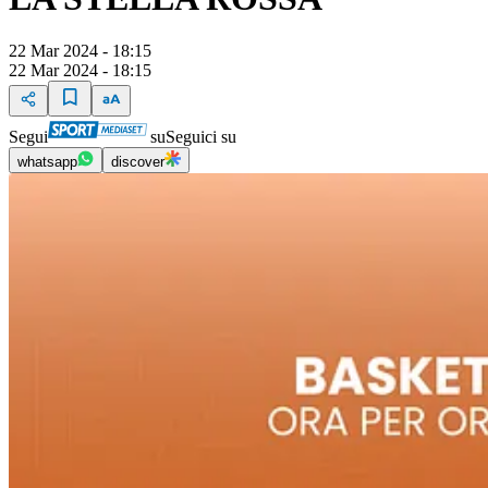
22 Mar 2024 - 18:15
22 Mar 2024 - 18:15
Segui
su
Seguici su
whatsapp
discover