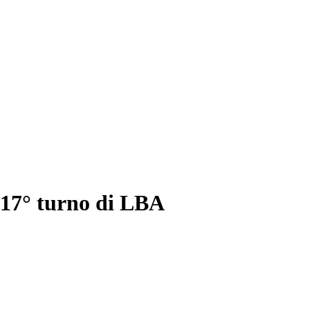
 17° turno di LBA