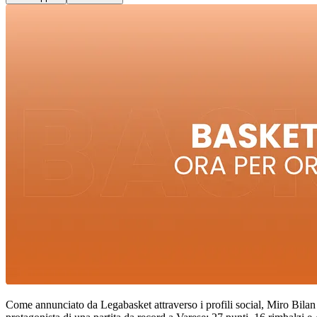
Come annunciato da Legabasket attraverso i profili social, Miro Bilan 