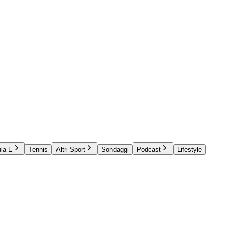
la E
Tennis
Altri Sport
Sondaggi
Podcast
Lifestyle