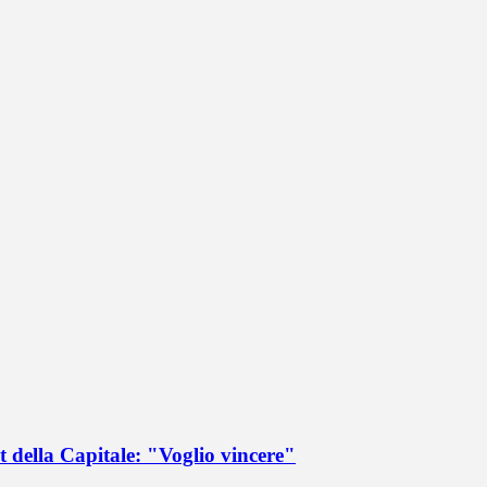
 della Capitale: "Voglio vincere"