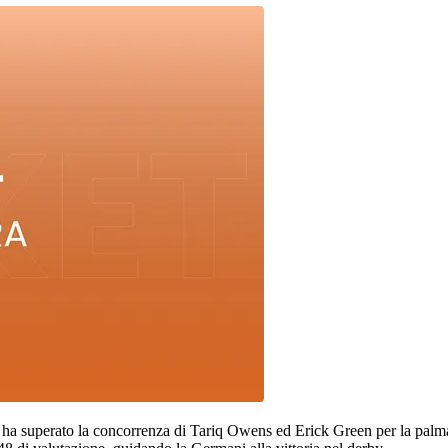
ha superato la concorrenza di Tariq Owens ed Erick Green per la palma di