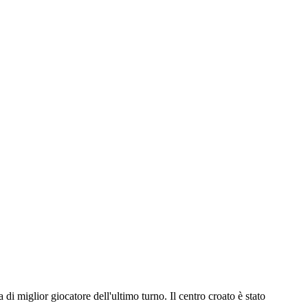
 miglior giocatore dell'ultimo turno. Il centro croato è stato