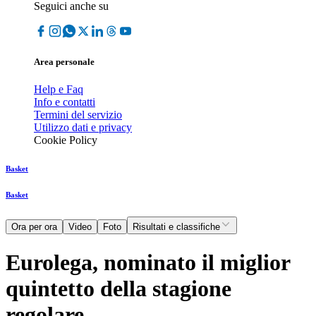
Seguici anche su
Area personale
Help e Faq
Info e contatti
Termini del servizio
Utilizzo dati e privacy
Cookie Policy
Basket
Basket
Ora per ora
Video
Foto
Risultati e classifiche
Eurolega, nominato il miglior
quintetto della stagione
regolare