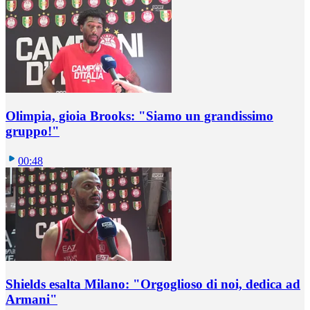
Olimpia, gioia Brooks: "Siamo un grandissimo
gruppo!"
00:48
Shields esalta Milano: "Orgoglioso di noi, dedica ad
Armani"