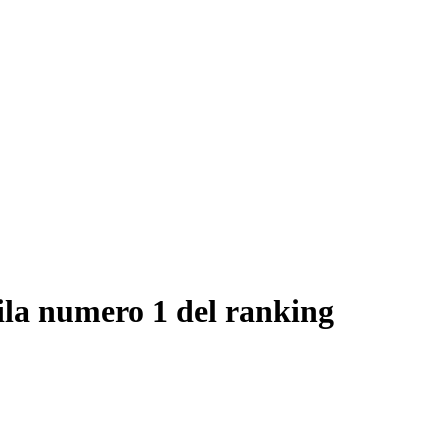
ila numero 1 del ranking