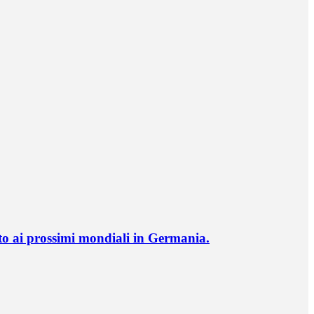
o ai prossimi mondiali in Germania.