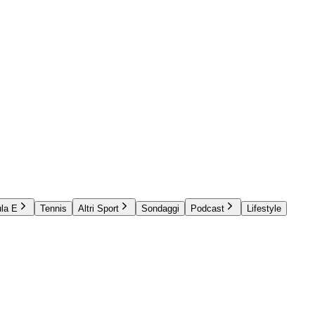
la E
Tennis
Altri Sport
Sondaggi
Podcast
Lifestyle