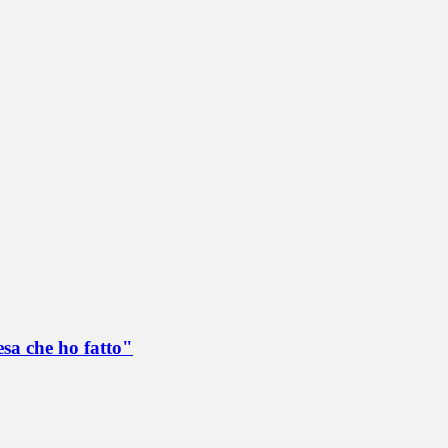
esa che ho fatto"