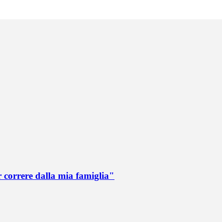
r correre dalla mia famiglia"