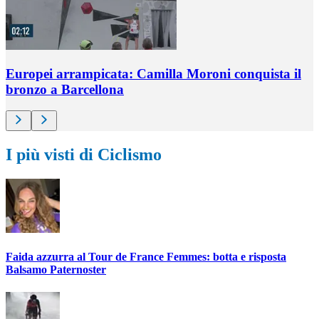
Europei arrampicata: Camilla Moroni conquista il
bronzo a Barcellona
I più visti di Ciclismo
Faida azzurra al Tour de France Femmes: botta e risposta
Balsamo Paternoster