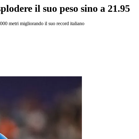
plodere il suo peso sino a 21.95
000 metri migliorando il suo record italiano