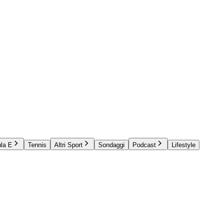
la E
Tennis
Altri Sport
Sondaggi
Podcast
Lifestyle