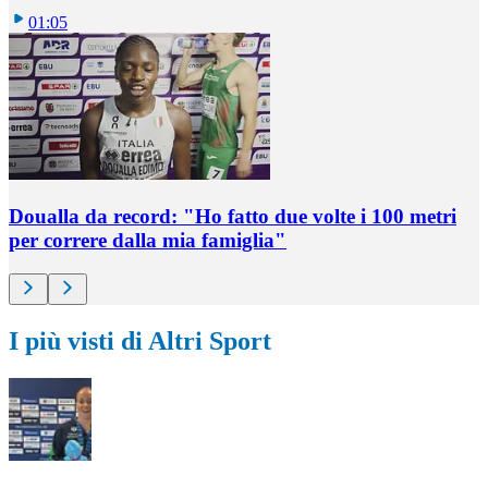
01:05
Doualla da record: "Ho fatto due volte i 100 metri
per correre dalla mia famiglia"
I più visti di Altri Sport