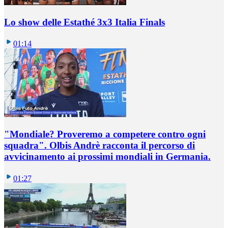
Lo show delle Estathé 3x3 Italia Finals
01:14
"Mondiale? Proveremo a competere contro ogni
squadra". Olbis Andrè racconta il percorso di
avvicinamento ai prossimi mondiali in Germania.
01:27