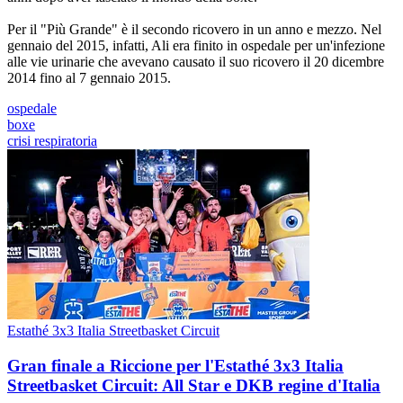
Per il "Più Grande" è il secondo ricovero in un anno e mezzo. Nel
gennaio del 2015, infatti, Ali era finito in ospedale per un'infezione
alle vie urinarie che avevano causato il suo ricovero il 20 dicembre
2014 fino al 7 gennaio 2015.
ospedale
boxe
crisi respiratoria
Estathé 3x3 Italia Streetbasket Circuit
Gran finale a Riccione per l'Estathé 3x3 Italia
Streetbasket Circuit: All Star e DKB regine d'Italia