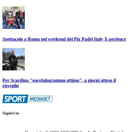
Spettacolo a Roma nel weekend del Pix Padel Italy X-perience
Per Scardina "encefalogramma ottimo", a giorni atteso il
risveglio
Seguici su