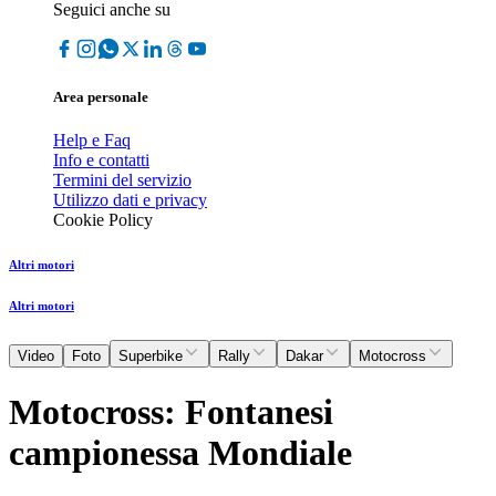
Seguici anche su
Area personale
Help e Faq
Info e contatti
Termini del servizio
Utilizzo dati e privacy
Cookie Policy
Altri motori
Altri motori
Video
Foto
Superbike
Rally
Dakar
Motocross
Motocross: Fontanesi
campionessa Mondiale