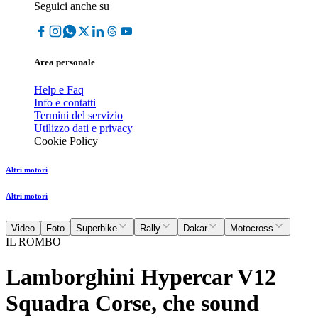
Seguici anche su
Area personale
Help e Faq
Info e contatti
Termini del servizio
Utilizzo dati e privacy
Cookie Policy
Altri motori
Altri motori
Video
Foto
Superbike
Rally
Dakar
Motocross
IL ROMBO
Lamborghini Hypercar V12
Squadra Corse, che sound