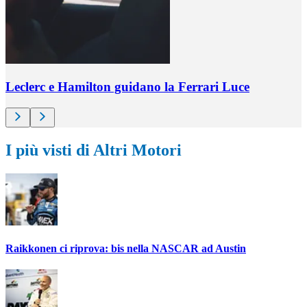
Leclerc e Hamilton guidano la Ferrari Luce
I più visti di Altri Motori
Raikkonen ci riprova: bis nella NASCAR ad Austin