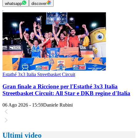
whatsapp
discover
Estathé 3x3 Italia Streetbasket Circuit
Gran finale a Riccione per l'Estathé 3x3 Italia
Streetbasket Circuit: All Star e DKB regine d'Italia
06 Ago 2026 - 15:59
Daniele Rubini
Ultimi video