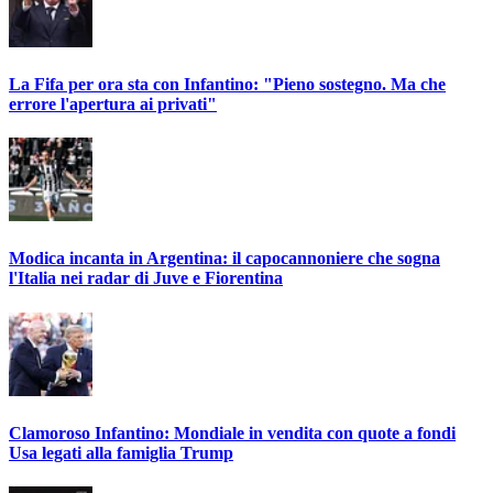
La Fifa per ora sta con Infantino: "Pieno sostegno. Ma che
errore l'apertura ai privati"
Modica incanta in Argentina: il capocannoniere che sogna
l'Italia nei radar di Juve e Fiorentina
Clamoroso Infantino: Mondiale in vendita con quote a fondi
Usa legati alla famiglia Trump