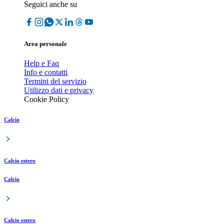
Seguici anche su
Area personale
Help e Faq
Info e contatti
Termini del servizio
Utilizzo dati e privacy
Cookie Policy
Calcio
Calcio estero
Calcio
Calcio estero