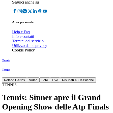
Seguici anche su
Area personale
Help e Faq
Info e contatti
Termini del servizio
Utilizzo dati e privacy
Cookie Policy
Tennis
Tennis
Roland Garros
Video
Foto
Live
Risultati e Classifiche
TENNIS
Tennis: Sinner apre il Grand
Opening Show delle Atp Finals