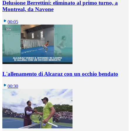
Delusione Berrettini: eliminato al primo turno, a
Montreal, da Navone
00:05
L'allenamento di Alcaraz con un occhio bendato
00:30