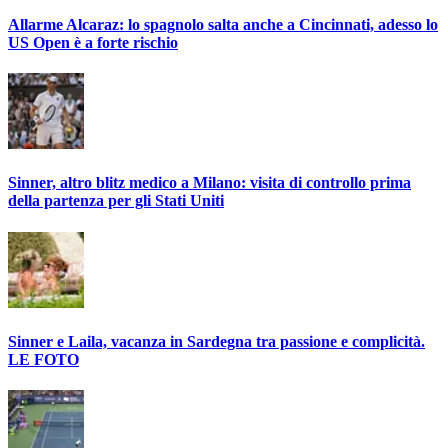
Allarme Alcaraz: lo spagnolo salta anche a Cincinnati, adesso lo
US Open è a forte rischio
Sinner, altro blitz medico a Milano: visita di controllo prima
della partenza per gli Stati Uniti
Sinner e Laila, vacanza in Sardegna tra passione e complicità.
LE FOTO