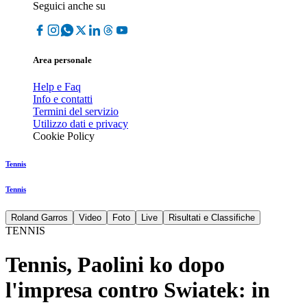
Seguici anche su
Area personale
Help e Faq
Info e contatti
Termini del servizio
Utilizzo dati e privacy
Cookie Policy
Tennis
Tennis
Roland Garros
Video
Foto
Live
Risultati e Classifiche
TENNIS
Tennis, Paolini ko dopo
l'impresa contro Swiatek: in