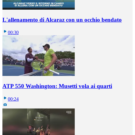
L'allenamento di Alcaraz con un occhio bendato
00:30
ATP 550 Washington: Musetti vola ai quarti
00:24