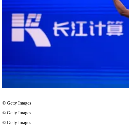
© Getty Images
© Getty Images
© Getty Images