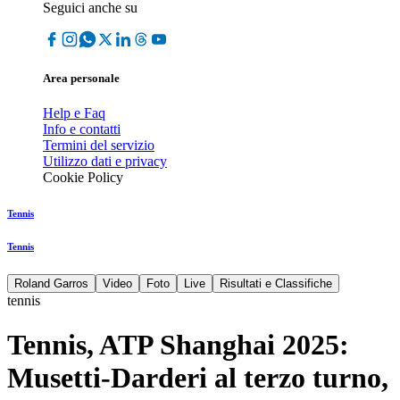
Seguici anche su
Area personale
Help e Faq
Info e contatti
Termini del servizio
Utilizzo dati e privacy
Cookie Policy
Tennis
Tennis
Roland Garros
Video
Foto
Live
Risultati e Classifiche
tennis
Tennis, ATP Shanghai 2025:
Musetti-Darderi al terzo turno,