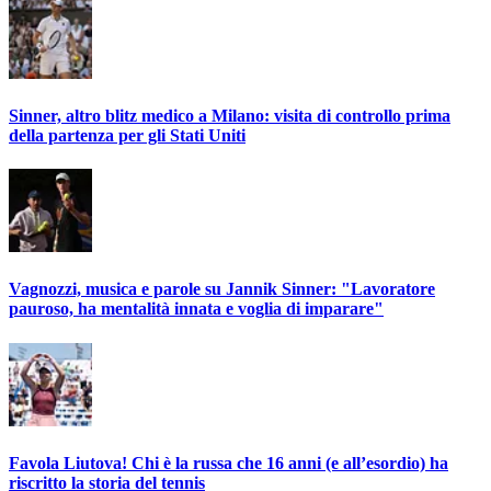
Sinner, altro blitz medico a Milano: visita di controllo prima
della partenza per gli Stati Uniti
Vagnozzi, musica e parole su Jannik Sinner: "Lavoratore
pauroso, ha mentalità innata e voglia di imparare"
Favola Liutova! Chi è la russa che 16 anni (e all’esordio) ha
riscritto la storia del tennis