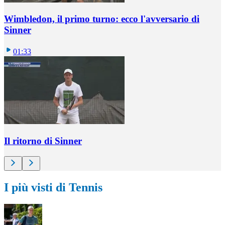
Wimbledon, il primo turno: ecco l'avversario di
Sinner
01:33
Il ritorno di Sinner
I più visti di Tennis