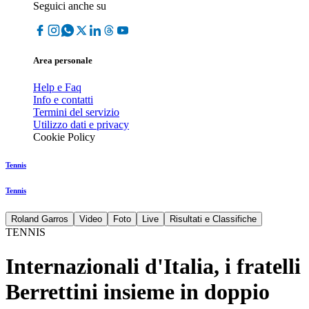
Seguici anche su
Area personale
Help e Faq
Info e contatti
Termini del servizio
Utilizzo dati e privacy
Cookie Policy
Tennis
Tennis
Roland Garros
Video
Foto
Live
Risultati e Classifiche
TENNIS
Internazionali d'Italia, i fratelli
Berrettini insieme in doppio