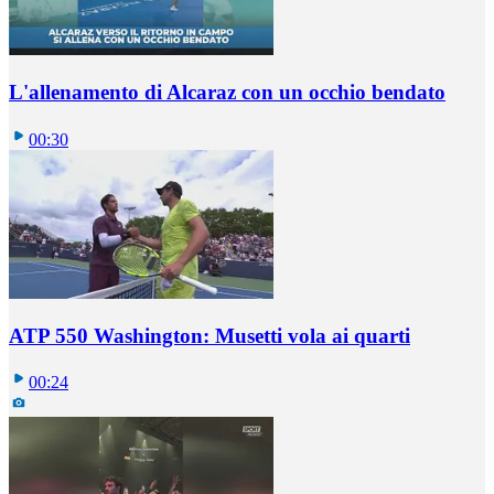
L'allenamento di Alcaraz con un occhio bendato
00:30
ATP 550 Washington: Musetti vola ai quarti
00:24