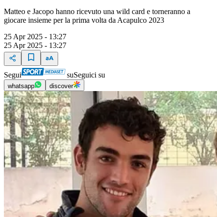
Matteo e Jacopo hanno ricevuto una wild card e torneranno a
giocare insieme per la prima volta da Acapulco 2023
25 Apr 2025 - 13:27
25 Apr 2025 - 13:27
Segui
su
Seguici su
whatsapp
discover