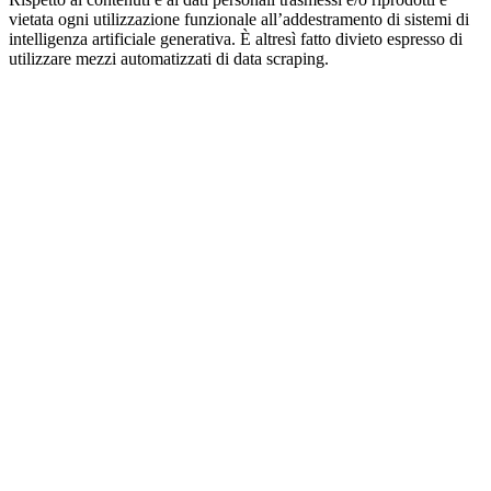
vietata ogni utilizzazione funzionale all’addestramento di sistemi di
intelligenza artificiale generativa. È altresì fatto divieto espresso di
utilizzare mezzi automatizzati di data scraping.