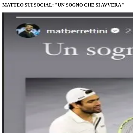
MATTEO SUI SOCIAL: "UN SOGNO CHE SI AVVERA"