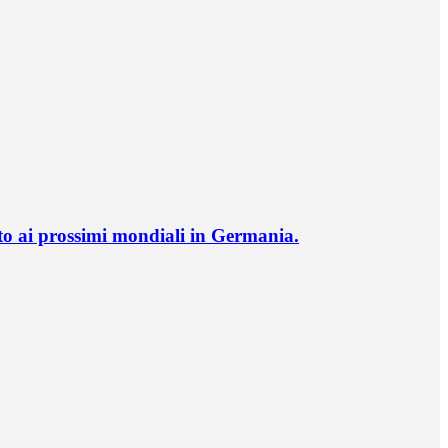
o ai prossimi mondiali in Germania.