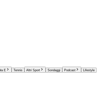
la E
Tennis
Altri Sport
Sondaggi
Podcast
Lifestyle