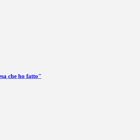
esa che ho fatto"