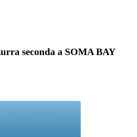
zzurra seconda a SOMA BAY