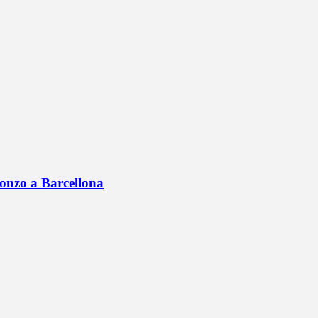
onzo a Barcellona