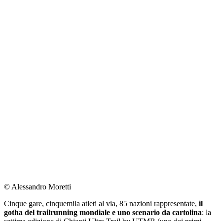
© Alessandro Moretti
Cinque gare, cinquemila atleti al via, 85 nazioni rappresentate,
il
gotha del trailrunning mondiale e uno scenario da cartolina
: la