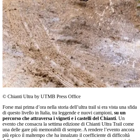
© Chianti Ultra by UTMB Press Office
Forse mai prima d’ora nella storia dell’ultra trail si era vista una sfida
di questo livello in Italia, tra leggende e nuovi campioni,
su un
percorso che attraversa i vigneti e i castelli del Chianti
. Un
evento che consacra la settima edizione di Chianti Ultra Trail come
una delle gare più memorabili di sempre. A rendere l’evento ancora
più epico il maltempo che ha innalzato il coefficiente di difficoltà