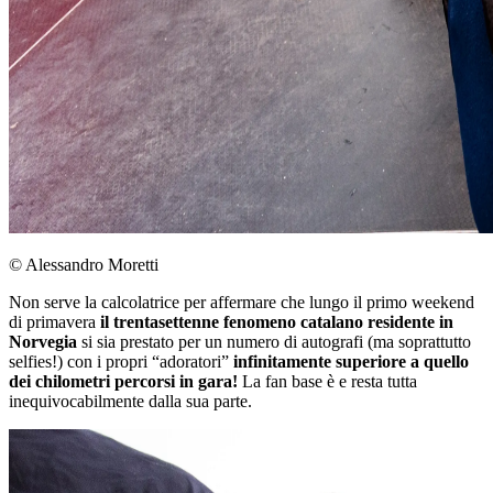
© Alessandro Moretti
Non serve la calcolatrice per affermare che lungo il primo weekend
di primavera
il trentasettenne fenomeno catalano residente in
Norvegia
si sia prestato per un numero di autografi (ma soprattutto
selfies!) con i propri “adoratori”
infinitamente superiore a quello
dei chilometri percorsi in gara!
La fan base è e resta tutta
inequivocabilmente dalla sua parte.