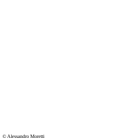
© Alessandro Moretti