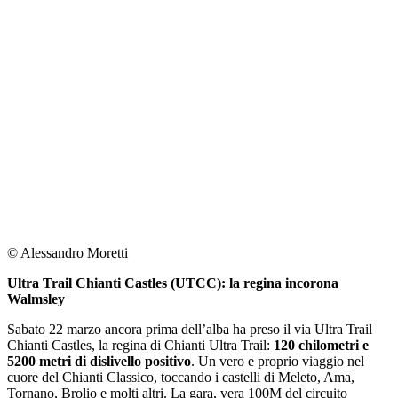
© Alessandro Moretti
Ultra Trail Chianti Castles (UTCC): la regina incorona
Walmsley
Sabato 22 marzo ancora prima dell’alba ha preso il via Ultra Trail
Chianti Castles, la regina di Chianti Ultra Trail:
120 chilometri e
5200 metri di dislivello positivo
. Un vero e proprio viaggio nel
cuore del Chianti Classico, toccando i castelli di Meleto, Ama,
Tornano, Brolio e molti altri. La gara, vera 100M del circuito