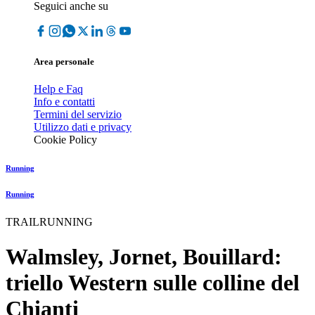
Seguici anche su
Area personale
Help e Faq
Info e contatti
Termini del servizio
Utilizzo dati e privacy
Cookie Policy
Running
Running
TRAILRUNNING
Walmsley, Jornet, Bouillard:
triello Western sulle colline del
Chianti