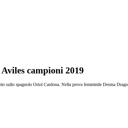
 Aviles campioni 2019
ito sullo spagnolo Oriol Cardona. Nella prova femminile Denisa Dragomir 