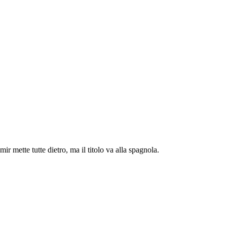
mette tutte dietro, ma il titolo va alla spagnola.