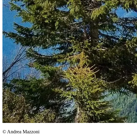
© Andrea Mazzoni