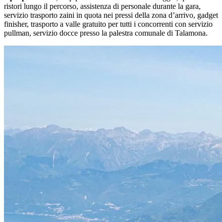
ristori lungo il percorso, assistenza di personale durante la gara,
servizio trasporto zaini in quota nei pressi della zona d’arrivo, gadget
finisher, trasporto a valle gratuito per tutti i concorrenti con servizio
pullman, servizio docce presso la palestra comunale di Talamona.