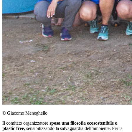
© Giacomo Meneghello
Il comitato organizzatore
sposa una filosofia ecosostenibile e
plastic free
, sensibilizzando la salvaguardia dell’ambiente. Per la