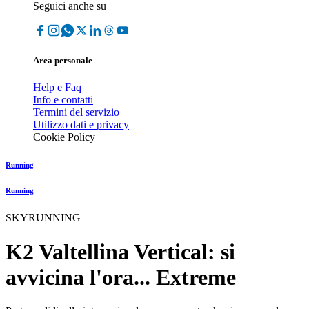
Seguici anche su
Area personale
Help e Faq
Info e contatti
Termini del servizio
Utilizzo dati e privacy
Cookie Policy
Running
Running
SKYRUNNING
K2 Valtellina Vertical: si
avvicina l'ora... Extreme