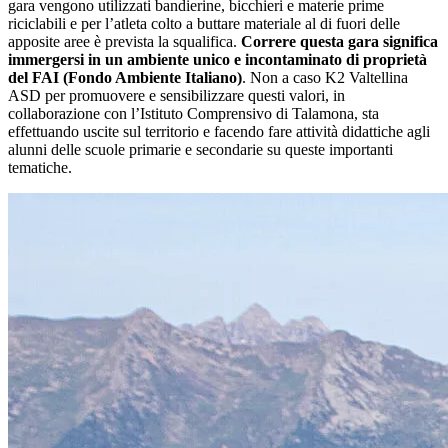
gara vengono utilizzati bandierine, bicchieri e materie prime
riciclabili e per l’atleta colto a buttare materiale al di fuori delle
apposite aree è prevista la squalifica.
Correre questa gara significa
immergersi in un ambiente unico e incontaminato di proprietà
del FAI (Fondo Ambiente Italiano)
. Non a caso K2 Valtellina
ASD per promuovere e sensibilizzare questi valori, in
collaborazione con l’Istituto Comprensivo di Talamona, sta
effettuando uscite sul territorio e facendo fare attività didattiche agli
alunni delle scuole primarie e secondarie su queste importanti
tematiche.