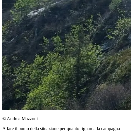
© Andrea Mazzoni
A fare il punto della situazione per quanto riguarda la campagna