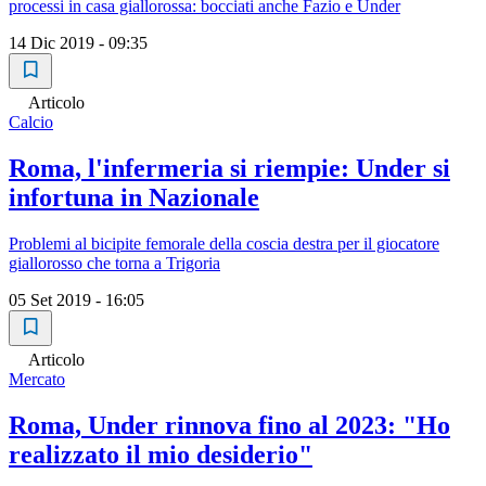
processi in casa giallorossa: bocciati anche Fazio e Under
14 Dic 2019 - 09:35
Articolo
Calcio
Roma, l'infermeria si riempie: Under si
infortuna in Nazionale
Problemi al bicipite femorale della coscia destra per il giocatore
giallorosso che torna a Trigoria
05 Set 2019 - 16:05
Articolo
Mercato
Roma, Under rinnova fino al 2023: "Ho
realizzato il mio desiderio"