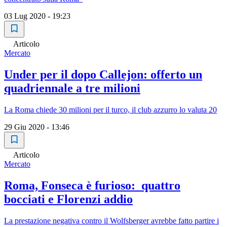
03 Lug 2020 - 19:23
Articolo
Mercato
Under per il dopo Callejon: offerto un
quadriennale a tre milioni
La Roma chiede 30 milioni per il turco, il club azzurro lo valuta 20
29 Giu 2020 - 13:46
Articolo
Mercato
Roma, Fonseca è furioso: quattro
bocciati e Florenzi addio
La prestazione negativa contro il Wolfsberger avrebbe fatto partire i