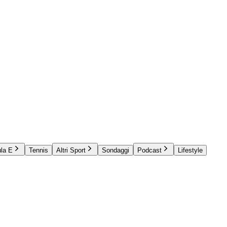
la E
Tennis
Altri Sport
Sondaggi
Podcast
Lifestyle