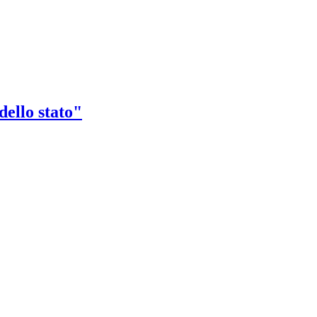
dello stato"