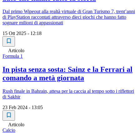
Dal primo Wipeout alla realtà virtuale di Gran Turismo 7, trent’anni
di PlayStation raccontati attraverso dieci giochi che hanno fatto
sognare milioni di appassionati
15 Ott 2025 - 12:18
Articolo
Formula 1
In pista senza sosta: Sainz e la Ferrari al
comando a metà giornata
Rush finale in Bahrain, attesa per la caccia al tempo sotto i riflettori
di Sakhir
23 Feb 2024 - 13:05
Articolo
Calcio