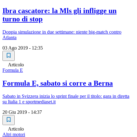
Ibra cascatore: la Mls gli infligge un
turno di stop
Doppia simulazione in due settimane: niente big-match contro
Atlanta
03 Ago 2019 - 12:35
Articolo
Formula E
Formula E, sabato si corre a Berna
Sabato in Svizzera inizia lo sprint finale per il titolo: gara in diretta
su Italia 1 e sportmediaset.it
20 Giu 2019 - 14:37
Articolo
Altri motori