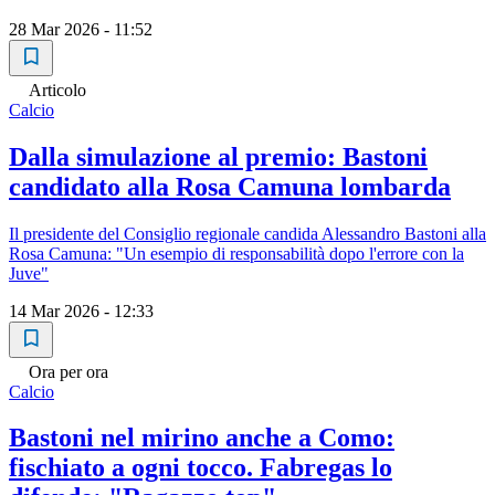
28 Mar 2026 - 11:52
Articolo
Calcio
Dalla simulazione al premio: Bastoni
candidato alla Rosa Camuna lombarda
Il presidente del Consiglio regionale candida Alessandro Bastoni alla
Rosa Camuna: "Un esempio di responsabilità dopo l'errore con la
Juve"
14 Mar 2026 - 12:33
Ora per ora
Calcio
Bastoni nel mirino anche a Como:
fischiato a ogni tocco. Fabregas lo