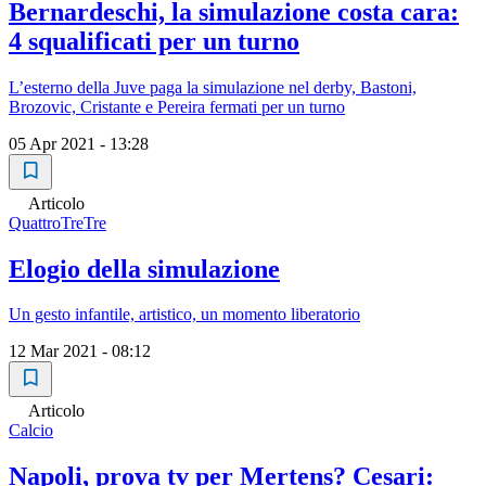
Bernardeschi, la simulazione costa cara:
4 squalificati per un turno
L’esterno della Juve paga la simulazione nel derby, Bastoni,
Brozovic, Cristante e Pereira fermati per un turno
05 Apr 2021 - 13:28
Articolo
QuattroTreTre
Elogio della simulazione
Un gesto infantile, artistico, un momento liberatorio
12 Mar 2021 - 08:12
Articolo
Calcio
Napoli, prova tv per Mertens? Cesari: