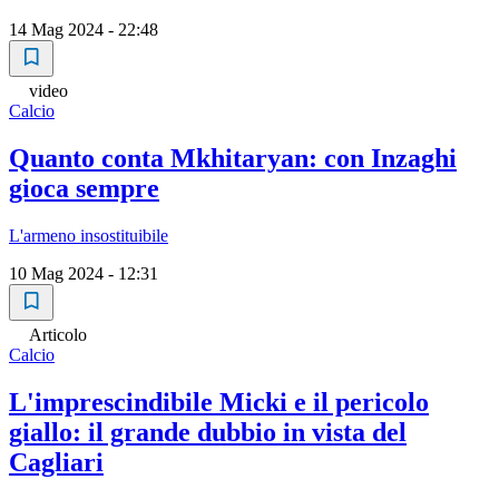
14 Mag 2024 - 22:48
video
Calcio
Quanto conta Mkhitaryan: con Inzaghi
gioca sempre
L'armeno insostituibile
10 Mag 2024 - 12:31
Articolo
Calcio
L'imprescindibile Micki e il pericolo
giallo: il grande dubbio in vista del
Cagliari