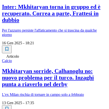
Inter: Mkhitaryan torna in gruppo ed è
recuperato. Correa a parte, Frattesi in
dubbio
Per l'azzurro persiste l'affaticamento che si trascina da qualche
giorno
16 Gen 2025 - 18:21
Articolo
Calcio
Mkhitaryan sorride, Calhanoglu no:
nuovo problema per il turco. Inzaghi
punta a riaverlo nel derby
L'ex Milan rischia di tornare in campo solo a febbraio
13 Gen 2025 - 17:35