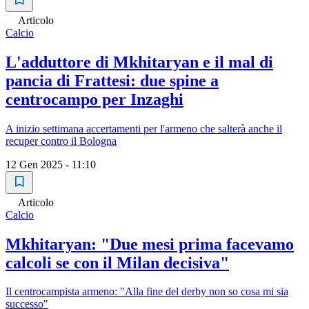
Articolo
Calcio
L'adduttore di Mkhitaryan e il mal di
pancia di Frattesi: due spine a
centrocampo per Inzaghi
A inizio settimana accertamenti per l'armeno che salterà anche il
recuper contro il Bologna
12 Gen 2025 - 11:10
Articolo
Calcio
Mkhitaryan: "Due mesi prima facevamo
calcoli se con il Milan decisiva"
Il centrocampista armeno: "Alla fine del derby non so cosa mi sia
successo"