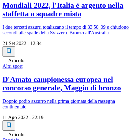
Mondiali 2022, l'Italia è argento nella
staffetta a squadre mista
I due terzetti azzurri totalizzano il tempo di 33'50"09 e chiudono
secondi alle spalle della Svizzera. Bronzo all'Australia
21 Set 2022 - 12:34
Articolo
Altri sport
D'Amato campionessa europea nel
concorso generale, Maggio di bronzo
Doppio podio azzurro nella prima giornata della rassegna
continentale
11 Ago 2022 - 22:19
Articolo