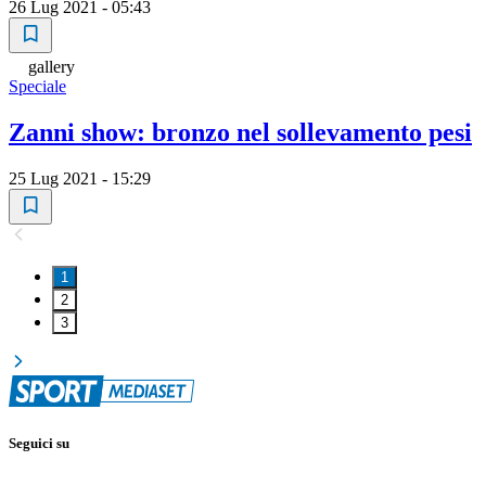
26 Lug 2021 - 05:43
gallery
Speciale
Zanni show: bronzo nel sollevamento pesi
25 Lug 2021 - 15:29
1
2
3
Seguici su