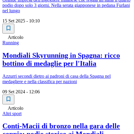
podio dopo solo 3 giorni. Nella serata giapponese in pedana Furlani
nel lungo
15 Set 2025 - 10:10
Articolo
Running
Mondiali Skyrunning in Spagna: ricco
bottino di medaglie per l'Italia
Azzurri secondi dietro ai padroni di casa della Spagna nel
medagliere e nella classifica per nazioni
09 Set 2024 - 12:06
Articolo
Altri sport
Conti-Macii di bronzo nella gara delle