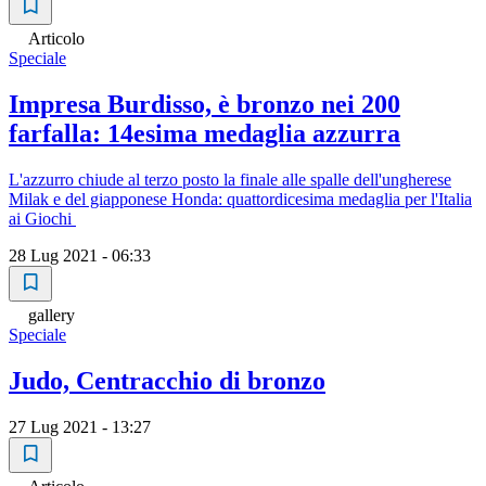
Articolo
Speciale
Impresa Burdisso, è bronzo nei 200
farfalla: 14esima medaglia azzurra
L'azzurro chiude al terzo posto la finale alle spalle dell'ungherese
Milak e del giapponese Honda: quattordicesima medaglia per l'Italia
ai Giochi
28 Lug 2021 - 06:33
gallery
Speciale
Judo, Centracchio di bronzo
27 Lug 2021 - 13:27