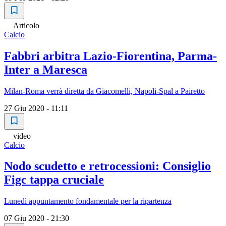
Articolo
Calcio
Fabbri arbitra Lazio-Fiorentina, Parma-
Inter a Maresca
Milan-Roma verrà diretta da Giacomelli, Napoli-Spal a Pairetto
27 Giu 2020 - 11:11
video
Calcio
Nodo scudetto e retrocessioni: Consiglio
Figc tappa cruciale
Lunedì appuntamento fondamentale per la ripartenza
07 Giu 2020 - 21:30