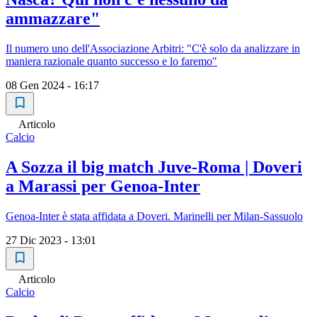
ammazzare"
Il numero uno dell'Associazione Arbitri: "C'è solo da analizzare in
maniera razionale quanto successo e lo faremo"
08 Gen 2024 - 16:17
Articolo
Calcio
A Sozza il big match Juve-Roma | Doveri
a Marassi per Genoa-Inter
Genoa-Inter è stata affidata a Doveri. Marinelli per Milan-Sassuolo
27 Dic 2023 - 13:01
Articolo
Calcio