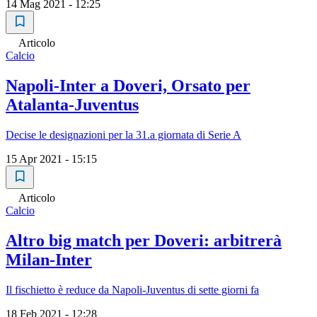
14 Mag 2021 - 12:25
Articolo
Calcio
Napoli-Inter a Doveri, Orsato per
Atalanta-Juventus
Decise le designazioni per la 31.a giornata di Serie A
15 Apr 2021 - 15:15
Articolo
Calcio
Altro big match per Doveri: arbitrerà
Milan-Inter
Il fischietto è reduce da Napoli-Juventus di sette giorni fa
18 Feb 2021 - 12:28