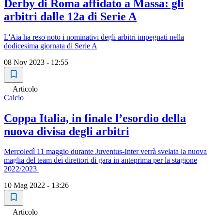
Derby di Roma affidato a Massa: gli
arbitri dalle 12a di Serie A
L'Aia ha reso noto i nominativi degli arbitri impegnati nella
dodicesima giornata di Serie A
08 Nov 2023 - 12:55
Articolo
Calcio
Coppa Italia, in finale l’esordio della
nuova divisa degli arbitri
Mercoledì 11 maggio durante Juventus-Inter verrà svelata la nuova
maglia del team dei direttori di gara in anteprima per la stagione
2022/2023
10 Mag 2022 - 13:26
Articolo