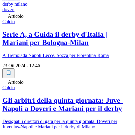
derby milano
doveri
Articolo
Calcio
Serie A, a Guida il derby d'Italia |
Mariani per Bologna-Milan
A Tremolada Napoli-Lecce. Sozza per Fiorentina-Roma
23 Ott 2024 - 12:46
Articolo
Calcio
Gli arbitri della quinta giornata: Juve-
Napoli a Doveri e Mariani per il derby
Designati i direttori di gara per la quinta giornata: Doveri per
Juventus-Napoli e Mariani per il derby di Milano