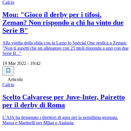
Calcio
Mou: "Gioco il derby per i tifosi.
Zeman? Non rispondo a chi ha vinto due
Serie B"
Alla vigilia della sfida con la Lazio lo Special One replica a Zeman:
"Non ti aspetti che un allenatore con 25 titoli risponda a uno con due
Serie B..."
19 Mar 2022 - 19:42
Articolo
Calcio
Scelto Calvarese per Juve-Inter, Pairetto
per il derby di Roma
L'AIA ha designato i direttori di gara per la penultima giornata.
Massa e Marinelli per Milan e Atalanta