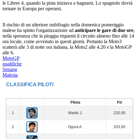
le Libere 4, quando la pista iniziava a bagnarsi. Lo spagnolo dovrà
tornare in Europa per operarsi.
Il rischio di un ulteriore nubifragio nella domenica pomeriggio
malese ha spinto l'organizzazione ad
anticipare le gare di due ore
,
nella speranza che la pioggia risparmi il circuito almeno fino alle 14
ora locale, come avvenuto in questi giorni. Pertanto la Moto3
scatterà alle 3 di notte ora italiana, la Moto2 alle 4.20 e la MotoGP
alle 6.
MotoGP
qualifiche
Sepang
Malesia