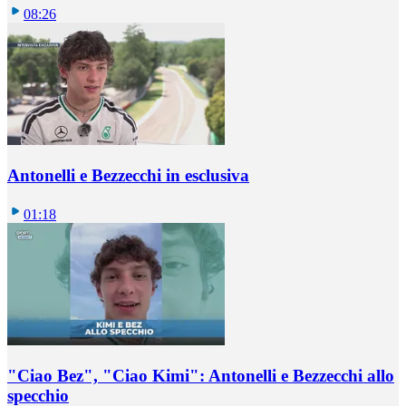
08:26
Antonelli e Bezzecchi in esclusiva
01:18
"Ciao Bez", "Ciao Kimi": Antonelli e Bezzecchi allo
specchio