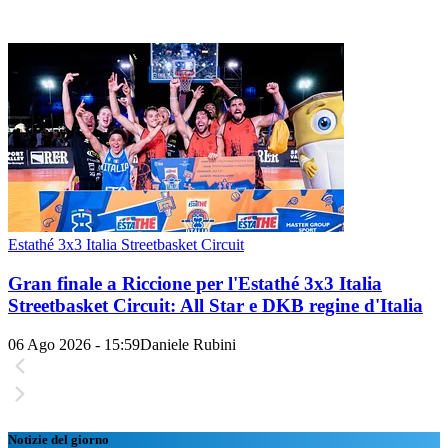
Estathé 3x3 Italia Streetbasket Circuit
Gran finale a Riccione per l'Estathé 3x3 Italia
Streetbasket Circuit: All Star e DKB regine d'Italia
06 Ago 2026 - 15:59
Daniele Rubini
Notizie del giorno