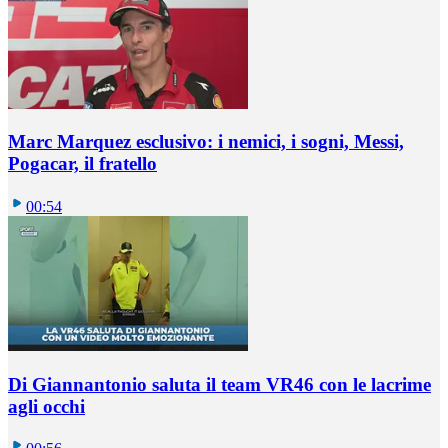
Marc Marquez esclusivo: i nemici, i sogni, Messi,
Pogacar, il fratello
00:54
Di Giannantonio saluta il team VR46 con le lacrime
agli occhi