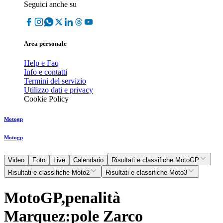
Seguici anche su
Area personale
Help e Faq
Info e contatti
Termini del servizio
Utilizzo dati e privacy
Cookie Policy
Motogp
Motogp
Video
Foto
Live
Calendario
Risultati e classifiche MotoGP
Risultati e classifiche Moto2
Risultati e classifiche Moto3
MotoGP,penalità
Marquez:pole Zarco