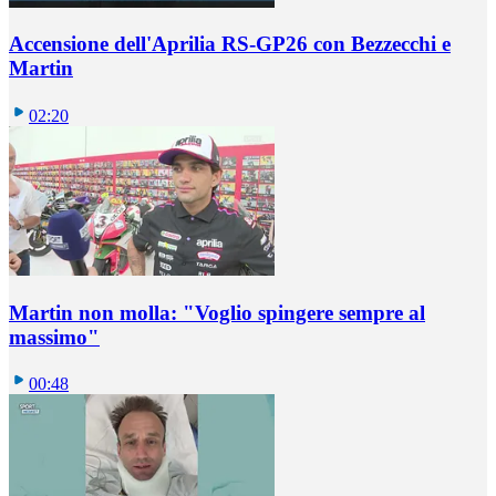
Accensione dell'Aprilia RS-GP26 con Bezzecchi e
Martin
02:20
Martin non molla: "Voglio spingere sempre al
massimo"
00:48