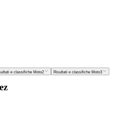
sultati e classifiche Moto2
Risultati e classifiche Moto3
ez