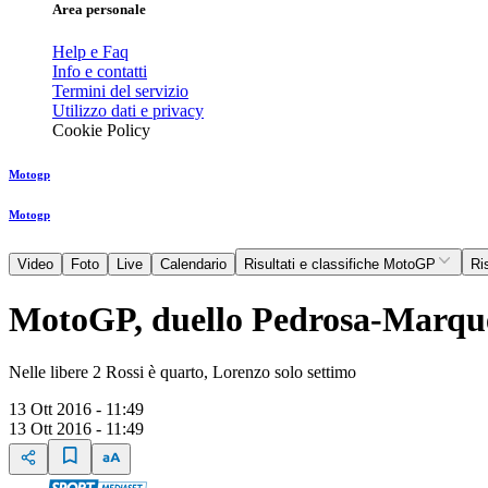
Area personale
Help e Faq
Info e contatti
Termini del servizio
Utilizzo dati e privacy
Cookie Policy
Motogp
Motogp
Video
Foto
Live
Calendario
Risultati e classifiche MotoGP
Ri
MotoGP, duello Pedrosa-Marqu
Nelle libere 2 Rossi è quarto, Lorenzo solo settimo
13 Ott 2016 - 11:49
13 Ott 2016 - 11:49