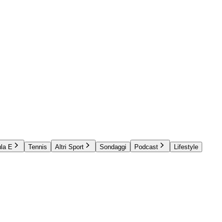
la E
Tennis
Altri Sport
Sondaggi
Podcast
Lifestyle