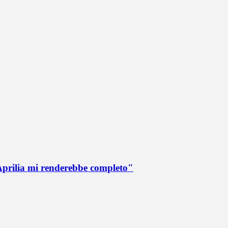
Aprilia mi renderebbe completo"