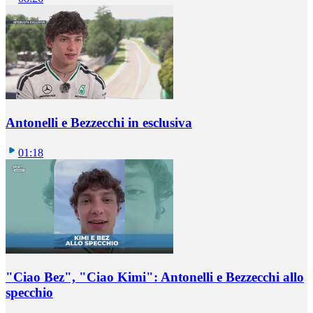
Antonelli e Bezzecchi in esclusiva
01:18
"Ciao Bez", "Ciao Kimi": Antonelli e Bezzecchi allo
specchio