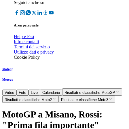
Seguici anche su
Area personale
Help e Faq
Info e contatti
Termini del servizio
Utilizzo dati e privacy
Cookie Policy
Motogp
Motogp
Video
Foto
Live
Calendario
Risultati e classifiche MotoGP
Risultati e classifiche Moto2
Risultati e classifiche Moto3
MotoGP a Misano, Rossi:
"Prima fila importante"