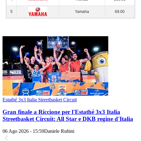
Estathé 3x3 Italia Streetbasket Circuit
Gran finale a Riccione per l'Estathé 3x3 Italia
Streetbasket Circuit: All Star e DKB regine d'Italia
06 Ago 2026 - 15:59
Daniele Rubini