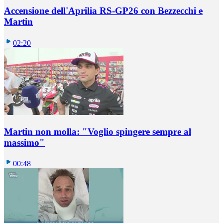
Accensione dell'Aprilia RS-GP26 con Bezzecchi e
Martin
02:20
Martin non molla: "Voglio spingere sempre al
massimo"
00:48