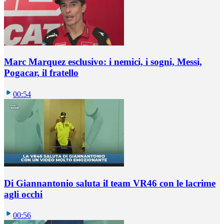
Marc Marquez esclusivo: i nemici, i sogni, Messi,
Pogacar, il fratello
00:54
Di Giannantonio saluta il team VR46 con le lacrime
agli occhi
00:56