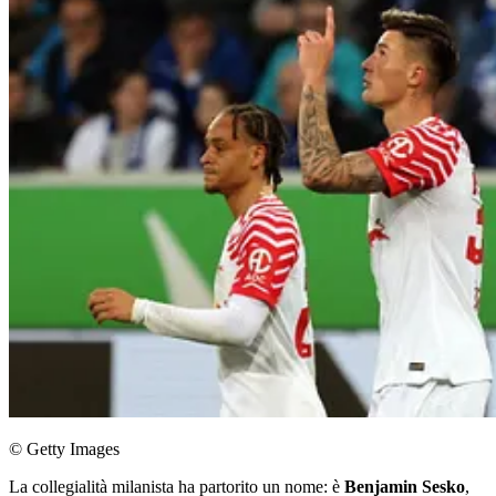
© Getty Images
La collegialità milanista ha partorito un nome: è
Benjamin Sesko
,