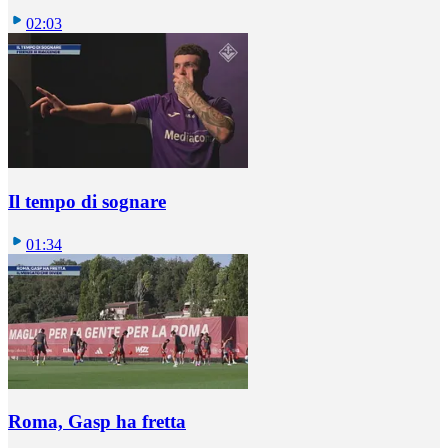
02:03
Il tempo di sognare
01:34
Roma, Gasp ha fretta