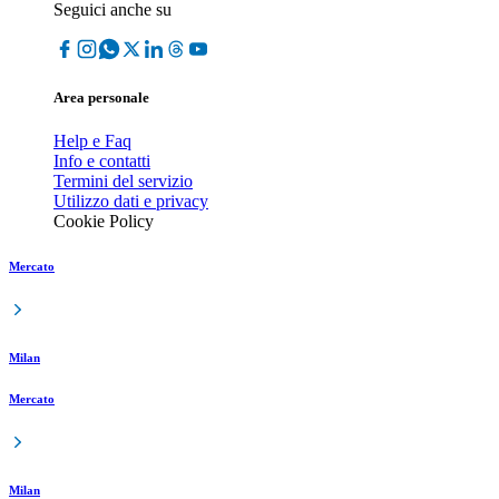
Seguici anche su
Area personale
Help e Faq
Info e contatti
Termini del servizio
Utilizzo dati e privacy
Cookie Policy
Mercato
Milan
Mercato
Milan