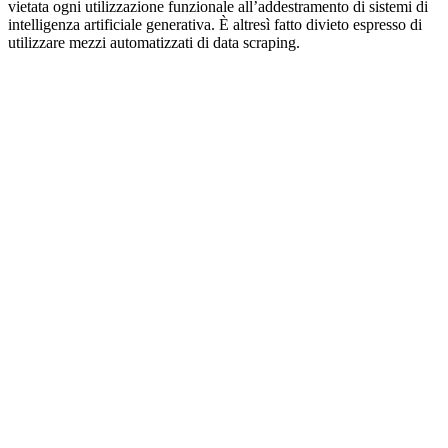
vietata ogni utilizzazione funzionale all’addestramento di sistemi di
intelligenza artificiale generativa. È altresì fatto divieto espresso di
utilizzare mezzi automatizzati di data scraping.